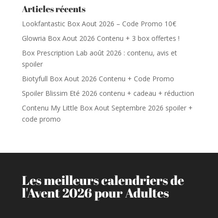
Articles récents
Lookfantastic Box Aout 2026 – Code Promo 10€
Glowria Box Aout 2026 Contenu + 3 box offertes !
Box Prescription Lab août 2026 : contenu, avis et
spoiler
Biotyfull Box Aout 2026 Contenu + Code Promo
Spoiler Blissim Eté 2026 contenu + cadeau + réduction
Contenu My Little Box Aout Septembre 2026 spoiler +
code promo
Les meilleurs calendriers de
l'Avent 2026 pour Adultes