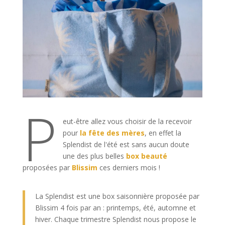
P
eut-être allez vous choisir de la recevoir
pour
la fête des mères
, en effet la
Splendist de l'été est sans aucun doute
une des plus belles
box beauté
proposées par
Blissim
ces derniers mois !
La Splendist est une box saisonnière proposée par
Blissim 4 fois par an : printemps, été, automne et
hiver. Chaque trimestre Splendist nous propose le