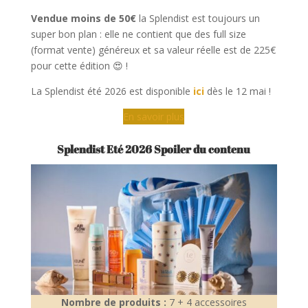
Vendue moins de 50€
la Splendist est toujours un
super bon plan : elle ne contient que des full size
(format vente) généreux et sa valeur réelle est de 225€
pour cette édition 😍 !
La Splendist été 2026 est disponible
ici
dès le 12 mai !
En savoir plus
Splendist Eté 2026 Spoiler du contenu
Nombre de produits :
7 + 4 accessoires