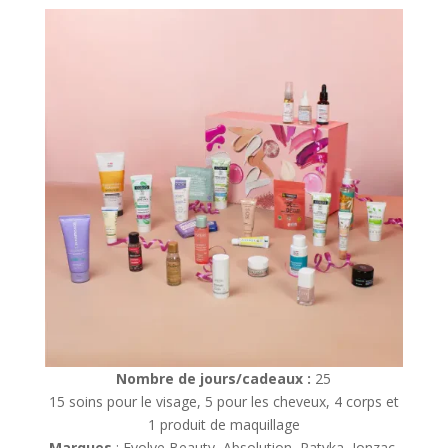
Nombre de jours/cadeaux :
25
15 soins pour le visage, 5 pour les cheveux, 4 corps et
1 produit de maquillage
Marques
: Evolve Beauty, Absolution, Patyka, Jonzac,