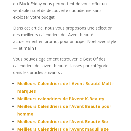
du Black Friday vous permettent de vous offrir un
véritable rituel de découverte quotidienne sans
exploser votre budget.
Dans cet article, nous vous proposons une sélection
des meilleurs calendriers de l’Avent beauté
actuellement en promo, pour anticiper Noël avec style
— et malin !
Vous pouvez également retrouver le Best Of des
calendriers de l'avent beauté classés par catégorie
dans les articles suivants :
Meilleurs Calendriers de l'Avent Beauté Multi-
marques
Meilleurs calendriers de l'Avent K-Beauty
Meilleurs Calendriers de l’Avent Beauté pour
homme
Meilleurs Calendriers de l’Avent Beauté Bio
Meilleurs Calendriers de l’Avent maquillage