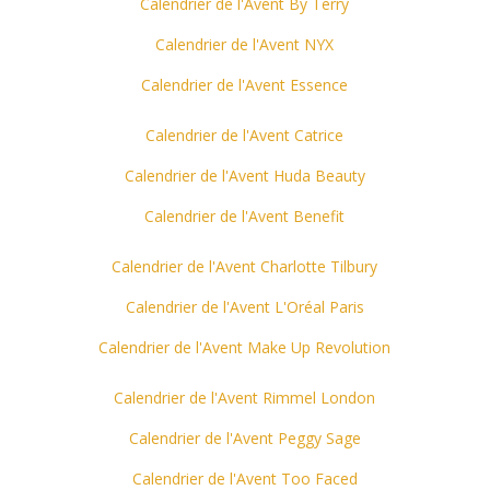
Calendrier de l'Avent By Terry
Calendrier de l'Avent NYX
Calendrier de l'Avent Essence
Calendrier de l'Avent Catrice
Calendrier de l'Avent Huda Beauty
Calendrier de l'Avent Benefit
Calendrier de l'Avent Charlotte Tilbury
Calendrier de l'Avent L'Oréal Paris
Calendrier de l'Avent Make Up
Revolution
Calendrier de l'Avent Rimmel London
Calendrier de l'Avent Peggy Sage
Calendrier de l'Avent Too Faced