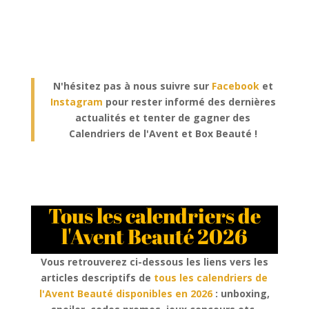
N'hésitez pas à nous suivre sur
Facebook
et
Instagram
pour rester informé des dernières
actualités et tenter de gagner des
Calendriers de l'Avent et Box Beauté !
Tous les calendriers de
l'Avent Beauté 2026
Vous retrouverez ci-dessous les liens vers les
articles descriptifs de
tous les calendriers de
l'Avent Beauté disponibles en 2026
: unboxing,