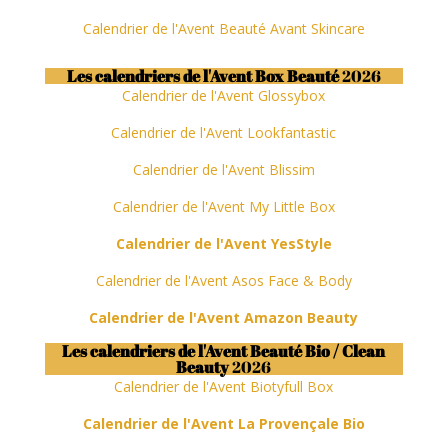
Calendrier de l'Avent Beauté Avant Skincare
Les calendriers de l'Avent Box Beauté
2026
Calendrier de l'Avent Glossybox
Calendrier de l'Avent Lookfantastic
Calendrier de l'Avent Blissim
Calendrier de l'Avent My Little Box
Calendrier de l'Avent YesStyle
Calendrier de l'Avent Asos Face & Body
Calendrier de l'Avent Amazon Beauty
Les calendriers de l'Avent Beauté Bio / Clean
Beauty
2026
Calendrier de l'Avent Biotyfull Box
Calendrier de l'Avent La Provençale Bio