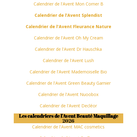
Calendrier de l'Avent Mon Corner B
Calendrier de l’Avent Splendist
Calendrier de l'Avent Fleurance Nature
Calendrier de l'Avent Oh My Cream
Calendrier de l'Avent Dr Hauschka
Calendrier de l'Avent Lush
Calendrier de l'Avent Mademoiselle Bio
Calendrier de l'Avent Green Beauty Garnier
Calendrier de l'Avent Nuoobox
Calendrier de l'Avent Decléor
Les calendriers de l'Avent Beauté Maquillage
2026
Calendrier de l'Avent MAC cosmetics