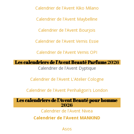
Calendrier de l'Avent Kiko Milano
Calendrier de l'Avent Maybelline
Calendrier de l'Avent Bourjois
Calendrier de l'Avent Vernis Essie
Calendrier de l'Avent Vernis OPI
Les calendriers de l'Avent Beauté Parfums
2026
Calendrier de l'Avent Dyptique
Calendrier de l'Avent L'Atelier Cologne
Calendrier de l'Avent Penhaligon's London
Les calendriers de l'Avent Beauté pour homme
2026
Calendrier de l'Avent Nivea
Calendrier de l'Avent MANKIND
Asos