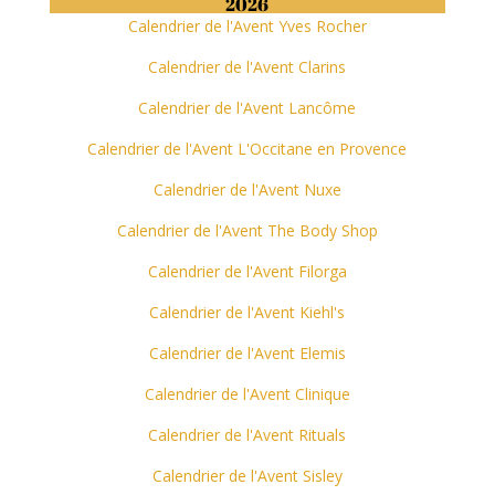
2026
Calendrier de l'Avent Yves Rocher
Calendrier de l'Avent Clarins
Calendrier de l'Avent Lancôme
Calendrier de l'Avent L'Occitane en Provence
Calendrier de l'Avent Nuxe
Calendrier de l'Avent The Body Shop
Calendrier de l'Avent Filorga
Calendrier de l'Avent Kiehl's
Calendrier de l'Avent Elemis
Calendrier de l'Avent Clinique
Calendrier de l'Avent Rituals
Calendrier de l'Avent Sisley