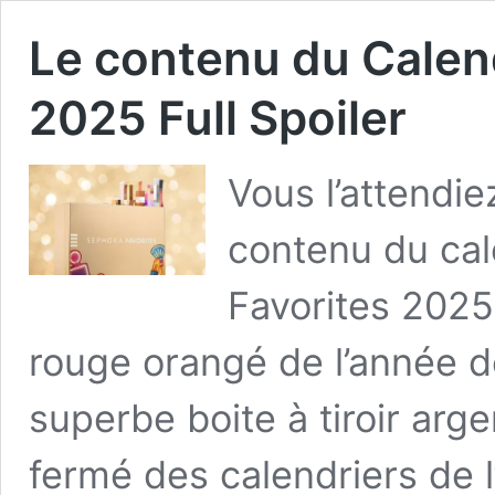
Le contenu du Calend
2025 Full Spoiler
Vous l’attendie
contenu du cal
Favorites 2025 
rouge orangé de l’année de
superbe boite à tiroir argen
fermé des calendriers de 