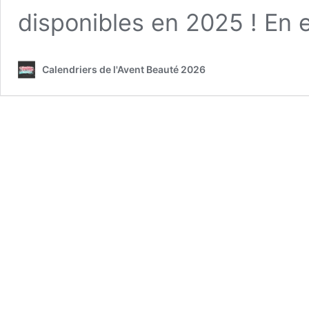
disponibles en 2025 ! En e
Calendriers de l'Avent Beauté 2026