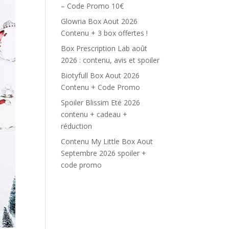
– Code Promo 10€
Glowria Box Aout 2026
Contenu + 3 box offertes !
Box Prescription Lab août
2026 : contenu, avis et spoiler
Biotyfull Box Aout 2026
Contenu + Code Promo
Spoiler Blissim Eté 2026
contenu + cadeau +
réduction
Contenu My Little Box Aout
Septembre 2026 spoiler +
code promo