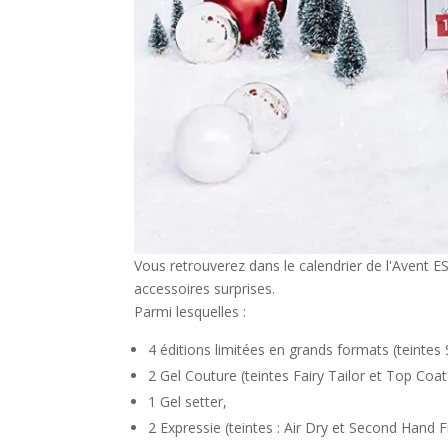
Vous retrouverez dans le calendrier de l'Avent ES
accessoires surprises.
Parmi lesquelles :
4 éditions limitées en grands formats (teintes
2 Gel Couture (teintes Fairy Tailor et Top Coat
1 Gel setter,
2 Expressie (teintes : Air Dry et Second Hand F