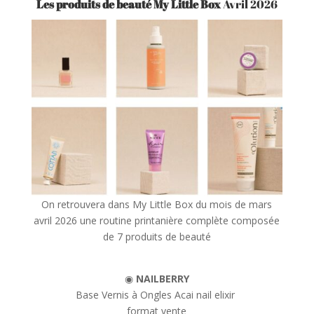
Les produits de beauté My Little Box
Avril 2026
On retrouvera dans My Little Box du mois de mars
avril 2026 une routine printanière complète composée
de 7 produits de beauté
◉
NAILBERRY
Base Vernis à Ongles Acai nail elixir
format vente