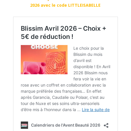
2026 avec le code LITTLEISABELLE