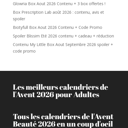
Glowria Box Aout 2026 Contenu + 3 box offertes !
Box Prescription Lab août 2026 : contenu, avis et
spoiler
Biotyfull Box Aout 2026 Contenu + Code Promo
Spoiler Blissim Eté 2026 contenu + cadeau + réduction
Contenu My Little Box Aout Septembre 2026 spoiler +
code promo
Les meilleurs calendriers de
l'Avent 2026 pour Adultes
Tous les calendriers de l'Avent
Beauté 2026 en un coup d'oeil