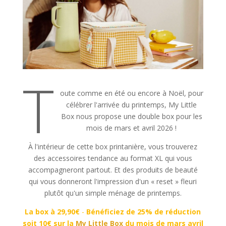
T
oute comme en été ou encore à Noël, pour
célébrer l'arrivée du printemps, My Little
Box nous propose une double box pour les
mois de mars et avril 2026 !
À l'intérieur de cette box printanière, vous trouverez
des accessoires tendance au format XL qui vous
accompagneront partout. Et des produits de beauté
qui vous donneront l'impression d'un « reset » fleuri
plutôt qu'un simple ménage de printemps.
La box à 29,90€
-
Bénéficiez de 25% de réduction
soit 10€ sur la
My Little Box
du mois de mars avril