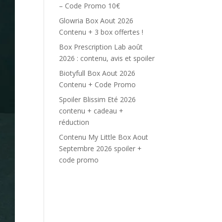
– Code Promo 10€
Glowria Box Aout 2026
Contenu + 3 box offertes !
Box Prescription Lab août
2026 : contenu, avis et spoiler
Biotyfull Box Aout 2026
Contenu + Code Promo
Spoiler Blissim Eté 2026
contenu + cadeau +
réduction
Contenu My Little Box Aout
Septembre 2026 spoiler +
code promo