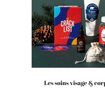
Les soins visage & cor