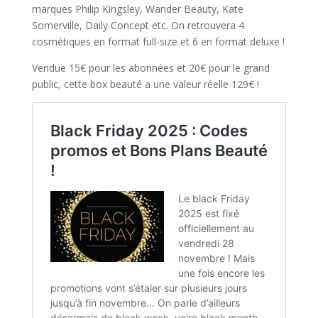
marques Philip Kingsley, Wander Beauty, Kate
Somerville, Daily Concept
etc. On retrouvera 4
cosmétiques en format full-size et 6 en format deluxe !
Vendue 15€ pour les abonnées et 20€ pour le grand
public, cette box beauté a une valeur réelle 129€ !