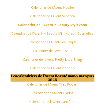
Calendrier de l'Avent Nocibé
Calendrier de l'Avent Sephora
Calendrier de l'Avent K Beauty Stylevana
Calendrier de l'Avent K Beauty
Miin
Korean Cosmetics
Calendrier de l'Avent Feelunique
Calendrier de l'Avent Asos
Calendrier de l'Avent Pretty Little Thing
Calendrier de l'Avent Boohoo
Les calendriers de l'Avent Beauté mono-marques
2026
Calendrier de l'Avent Yves Rocher
Calendrier de l'Avent Clarins
Calendrier de l'Avent Lancôme