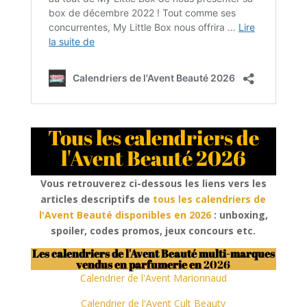
Tous les calendriers de
l'Avent Beauté 2026
Vous retrouverez ci-dessous les liens vers les
articles descriptifs de
tous les calendriers de
l'Avent Beauté disponibles en 2026
: unboxing,
spoiler, codes promos, jeux concours
etc.
Les calendriers de l'Avent Beauté multi-marques
vendus en parfumerie en
2026
Calendrier de l'Avent Marionnaud
Calendrier de l'Avent Cult Beauty