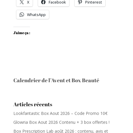
X
Facebook
Pinterest
WhatsApp
J’aime ça :
Calendrier de l’Avent et Box Beauté
Articles récents
Lookfantastic Box Aout 2026 – Code Promo 10€
Glowria Box Aout 2026 Contenu + 3 box offertes !
Box Prescription Lab août 2026 : contenu, avis et