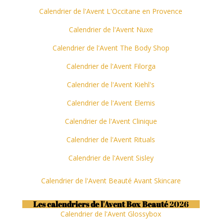
Calendrier de l'Avent L'Occitane en Provence
Calendrier de l'Avent Nuxe
Calendrier de l'Avent The Body Shop
Calendrier de l'Avent Filorga
Calendrier de l'Avent Kiehl's
Calendrier de l'Avent Elemis
Calendrier de l'Avent Clinique
Calendrier de l'Avent Rituals
Calendrier de l'Avent Sisley
Calendrier de l'Avent Beauté Avant Skincare
Les calendriers de l'Avent Box Beauté
2026
Calendrier de l'Avent Glossybox