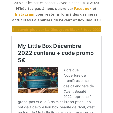
20% sur les cartes cadeaux avec le code CADEAU20
N'hésitez pas à nous suivre sur
Facebook
et
Instagram
pour rester informé des dernières
actualités Calendriers de l'Avent et Box Beauté !
En savoir plus sur La Glossybox Black Friday 2022