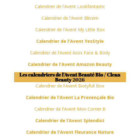
Calendrier de l'Avent Lookfantastic
Calendrier de l'Avent Blissim
Calendrier de l'Avent My Little Box
Calendrier de l'Avent YesStyle
Calendrier de l'Avent Asos Face & Body
Calendrier de l'Avent Amazon Beauty
Les calendriers de l'Avent Beauté Bio / Clean
Beauty
2026
Calendrier de l'Avent Biotyfull Box
Calendrier de l'Avent La Provençale Bio
Calendrier de l'Avent Mon Corner B
Calendrier de l’Avent Splendist
Calendrier de l'Avent Fleurance Nature