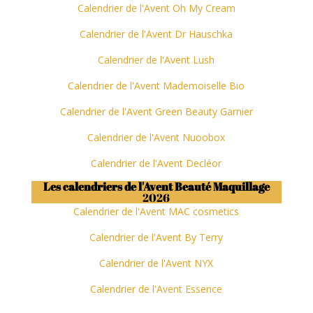
Calendrier de l'Avent Oh My Cream
Calendrier de l'Avent Dr Hauschka
Calendrier de l'Avent Lush
Calendrier de l'Avent Mademoiselle Bio
Calendrier de l'Avent Green Beauty Garnier
Calendrier de l'Avent Nuoobox
Calendrier de l'Avent Decléor
Les calendriers de l'Avent Beauté Maquillage
2026
Calendrier de l'Avent MAC cosmetics
Calendrier de l'Avent By Terry
Calendrier de l'Avent NYX
Calendrier de l'Avent Essence