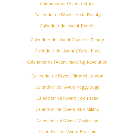
Calendrier de l'Avent Catrice
Calendrier de l'Avent Huda Beauty
Calendrier de l'Avent Benefit
Calendrier de l'Avent Charlotte Tilbury
Calendrier de l'Avent L'Oréal Paris
Calendrier de l'Avent Make Up
Revolution
Calendrier de l'Avent Rimmel London
Calendrier de l'Avent Peggy Sage
Calendrier de l'Avent Too Faced
Calendrier de l'Avent Kiko Milano
Calendrier de l'Avent Maybelline
Calendrier de l'Avent Bourjois