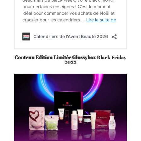
Contenu Edition Limitée
Glossybox
Black Friday
2022