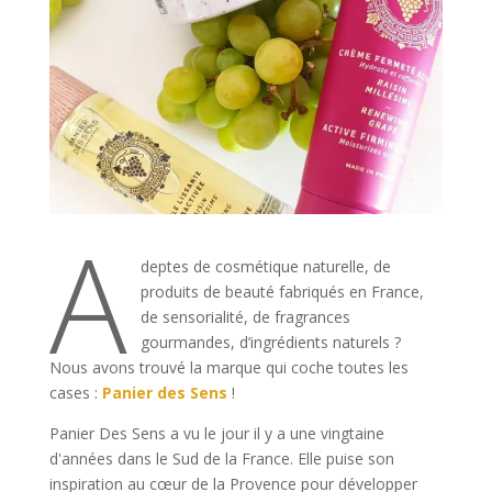
A
deptes de cosmétique naturelle, de
produits de beauté fabriqués en France,
de sensorialité, de fragrances
gourmandes, d’ingrédients naturels ?
Nous avons trouvé la marque qui coche toutes les
cases :
Panier des Sens
!
Panier Des Sens a vu le jour il y a une vingtaine
d'années dans le Sud de la France. Elle puise son
inspiration au cœur de la Provence pour développer