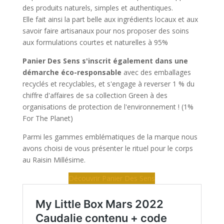
des produits naturels, simples et authentiques.
Elle fait ainsi la part belle aux ingrédients locaux et aux
savoir faire artisanaux pour nos proposer des soins
aux formulations courtes et naturelles à 95%
Panier Des Sens s'inscrit également dans une
démarche éco-responsable
avec des emballages
recyclés et recyclables, et s'engage à reverser 1 % du
chiffre d'affaires de sa collection Green à des
organisations de protection de l'environnement ! (1%
For The Planet)
Parmi les gammes emblématiques de la marque nous
avons choisi de vous présenter le rituel pour le corps
au Raisin Millésime.
Découvrir Panier Des Sens