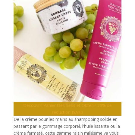
Découvrir Panier Des Sens et Obtenir 20% de
réduction ISA20
De la crème pour les mains au shampooing solide en
passant par le gommage corporel, l'huile lissante ou la
crème fermeté, cette gamme raisin millésime va vous