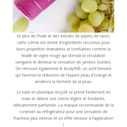
En plus de l'huile et des extraits de pépins de raisin,
cette crème est dotée d'ingrédients reconnus pour
leurs propriétés drainantes et tonifiantes comme la
feuille de vigne rouge qui stimule la circulation
sanguine et diminue la sensation de jambes lourdes.
On retrouve également le Bodyfit©, un actif breveté
qui favorise la réduction de l’aspect peau d’orange et
améliore la fermeté de la peau.
Le tube en plastique recyclé se prend facilement en
main et délivre une crème légère et fondante,
délicatement parfumée. La marque recommande de la
conerver au réfrigérateur pour une sensation de
fraicheur plus intense et un effet tenseur à l’application
!