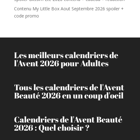
Contenu My Little Box Aout Septembre 2026 spoiler +
code promo
Les meilleurs calendriers de
l'Avent 2026 pour Adultes
Tous les calendriers de l'Avent
Beauté 2026 en un coup d'oeil
Calendriers de l'Avent Beauté
2026 : Quel choisir ?