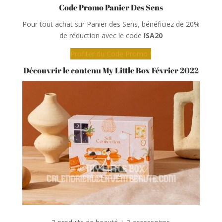
Code Promo Panier Des Sens
Pour tout achat sur Panier des Sens, bénéficiez de 20%
de réduction avec le code
ISA20
Profiter du Code Promo !
Découvrir le contenu My Little Box Février 2022