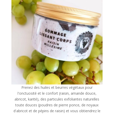
Prenez des huiles et beurres végétaux pour
l'onctuosité et le confort (raisin, amande douce,
abricot, karité), des particules exfoliantes naturelles
toute douces (poudres de pierre ponce, de noyaux
d'abricot et de pépins de raisin) et vous obtiendrez le