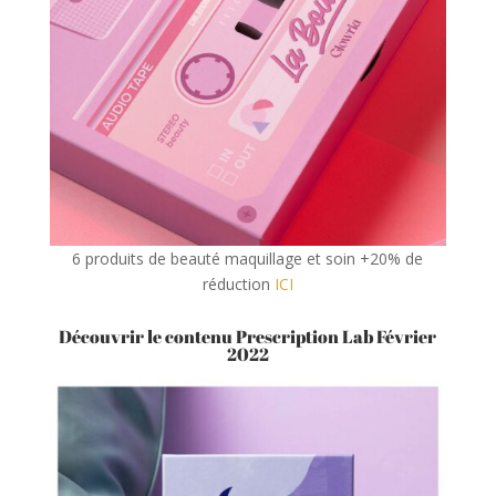
6 produits de beauté maquillage et soin +20% de
réduction
ICI
Découvrir le contenu Prescription Lab Février
2022