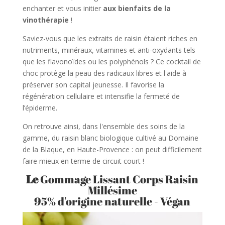
enchanter et vous initier
aux bienfaits de la
vinothérapie
!
Saviez-vous que les extraits de raisin étaient riches en
nutriments, minéraux, vitamines et anti-oxydants tels
que les flavonoïdes ou les polyphénols ? Ce cocktail de
choc protège la peau des radicaux libres et l'aide à
préserver son capital jeunesse. Il favorise la
régénération cellulaire et intensifie la fermeté de
l’épiderme.
On retrouve ainsi, dans l'ensemble des soins de la
gamme, du raisin blanc biologique cultivé au Domaine
de la Blaque, en Haute-Provence : on peut difficilement
faire mieux en terme de circuit court !
Le
Gommage Lissant Corps Raisin
Millésime
95% d'origine naturelle - Végan