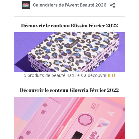
Découvrir le contenu Blissim Février 2022
5 produits de beauté naturels à découvrir
ICI
!
Découvrir le contenu Glowria Février 2022