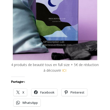
4 produits de beauté tous en full size + 5€ de réduction
à découvrir
I
CI
Partager :
X
Facebook
Pinterest
WhatsApp